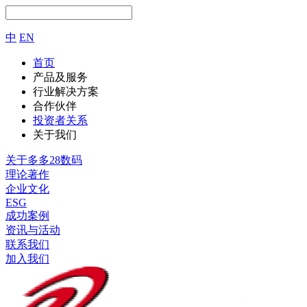
中
EN
首页
产品及服务
行业解决方案
合作伙伴
投资者关系
关于我们
关于多多28数码
理论著作
企业文化
ESG
成功案例
资讯与活动
联系我们
加入我们