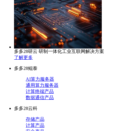
多多28研云 研制一体化工业互联网解决方案
了解更多
多多28鲲泰
AI算力服务器
通用算力服务器
计算终端产品
数据通信产品
多多28云科
存储产品
计算产品