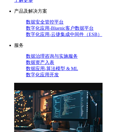
了解更多
产品及解决方案
数据安全管控平台
数字化应用-Bluenic客户数据平台
数字化应用-云捷集成中间件（ESB）
服务
数据治理咨询与实施服务
数据资产入表
数据应用-算法模型 & ML
数字化应用开发