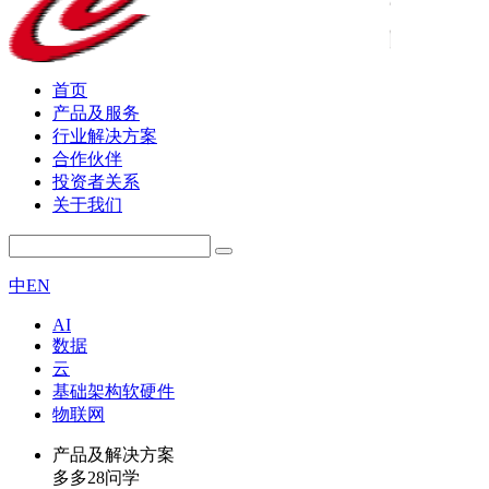
首页
产品及服务
行业解决方案
合作伙伴
投资者关系
关于我们
中
EN
AI
数据
云
基础架构软硬件
物联网
产品及解决方案
多多28问学