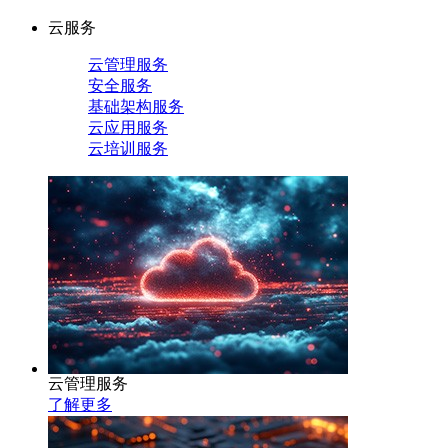
云服务
云管理服务
安全服务
基础架构服务
云应用服务
云培训服务
云管理服务
了解更多